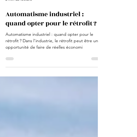
2 min de lecture
Automatisme industriel :
quand opter pour le rétrofit ?
Automatisme industriel : quand opter pour le
rétrofit ? Dans l’industrie, le rétrofit peut être une
opportunité de faire de réelles économi