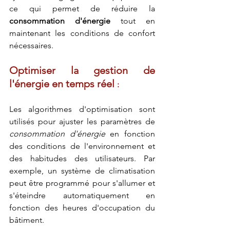
ce qui permet de réduire la 
consommation d'énergie 
tout en 
maintenant les conditions de confort 
nécessaires.
Optimiser la gestion de 
l'énergie en temps réel 
: 
Les algorithmes d'optimisation sont 
utilisés pour ajuster les paramètres de 
consommation d'énergie
 en fonction 
des conditions de l'environnement et 
des habitudes des utilisateurs. Par 
exemple, un système de climatisation 
peut être programmé pour s'allumer et 
s'éteindre automatiquement en 
fonction des heures d'occupation du 
bâtiment.