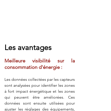
Les avantages
Meilleure visibilité sur la 
consommation d'énergie :
Les données collectées par les capteurs 
sont analysées pour identifier les zones 
à fort impact énergétique et les zones 
qui peuvent être améliorées. Ces 
données sont ensuite utilisées pour 
ajuster les réglages des équipements, 