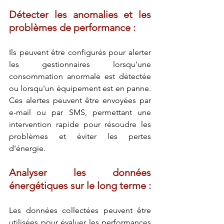
Détecter les anomalies et les 
problèmes de performance :
Ils peuvent être configurés pour alerter 
les gestionnaires lorsqu'une 
consommation anormale est détectée 
ou lorsqu'un équipement est en panne. 
Ces alertes peuvent être envoyées par 
e-mail ou par SMS, permettant une 
intervention rapide pour résoudre les 
problèmes et éviter les pertes 
d'énergie.
Analyser les données 
énergétiques sur le long terme :
Les données collectées peuvent être 
utilisées pour évaluer les performances 