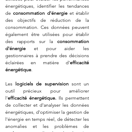
énergétiques, identifier les tendances 
de 
consommation d'énergie
 et établir 
des objectifs de réduction de la 
consommation. Ces données peuvent 
également être utilisées pour établir 
des rapports sur la 
consommation 
d'énergie
 et pour aider les 
gestionnaires à prendre des décisions 
éclairées en matière d'
efficacité 
énergétique
.
Les 
logiciels de supervision
 sont un 
outil précieux pour améliorer 
l'
efficacité énergétique. 
Ils permettent 
de collecter et d'analyser les données 
énergétiques, d'optimiser la gestion de 
l'énergie en temps réel, de détecter les 
anomalies et les problèmes de 