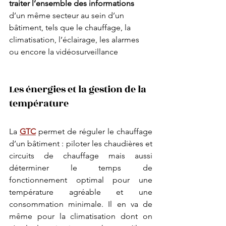
traiter l’ensemble des informations
d’un même secteur au sein d’un 
bâtiment, tels que le chauffage, la 
climatisation, l’éclairage, les alarmes 
ou encore la vidéosurveillance
Les énergies et la gestion de la 
température
La 
GTC
 permet de réguler le chauffage 
d’un bâtiment : piloter les chaudières et 
circuits de chauffage mais aussi 
déterminer le temps de 
fonctionnement optimal pour une 
température agréable et une 
consommation minimale. Il en va de 
même pour la climatisation dont on 