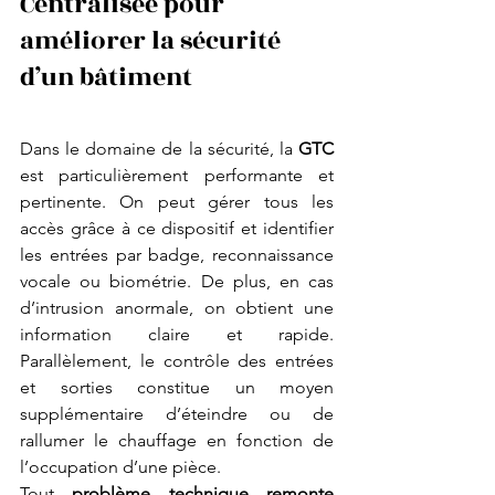
Centralisée pour 
améliorer la sécurité 
d’un bâtiment
Dans le domaine de la sécurité, la 
GTC
est particulièrement performante et 
pertinente. On peut gérer tous les 
accès
grâce à ce dispositif et identifier 
les entrées par badge, reconnaissance 
vocale ou biométrie. De plus, en cas 
d’intrusion anormale, on obtient une 
information claire et rapide. 
Parallèlement, le contrôle des entrées 
et sorties constitue un moyen 
supplémentaire d’éteindre ou de 
rallumer le chauffage en fonction de 
l’occupation d’une pièce.
Tout 
problème technique remonte 