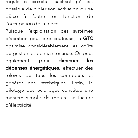
régule les circuits – sachant qu’il est 
possible de cibler son activation d’une 
pièce à l’autre, en fonction de 
l’occupation de la pièce.
Puisque l’exploitation des systèmes 
d’aération peut être coûteuse, la 
GTC
optimise considérablement les coûts 
de gestion et de maintenance. On peut 
également, pour 
diminuer les 
dépenses énergétiques
, effectuer des 
relevés de tous les compteurs et 
générer des statistiques. Enfin, le 
pilotage des éclairages constitue une 
manière simple de réduire sa facture 
d’électricité.