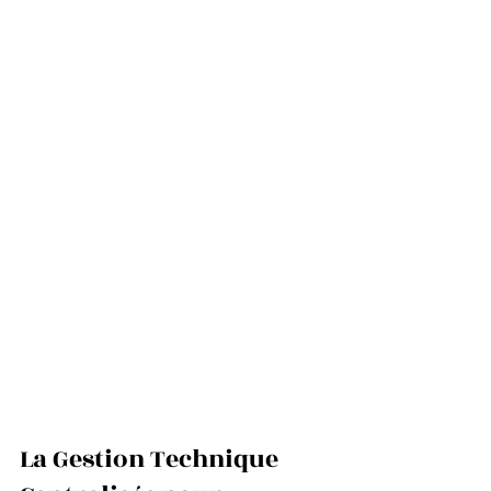
La Gestion Technique 