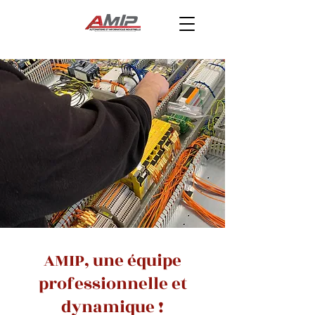
AMIP, une équipe
professionnelle et
dynamique !