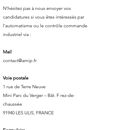
N'hésitez pas à nous envoyer vos
candidatures si vous êtes intéressés par
l'automatisme ou le contrôle commande
industriel via :
Mail
contact@amip.fr
Voie postale
1 rue de Terre Neuve
Mini Parc du Verger – Bât. F rez-de-
chaussée
91940 LES ULIS, FRANCE