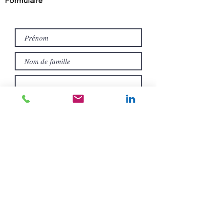
Formulaire