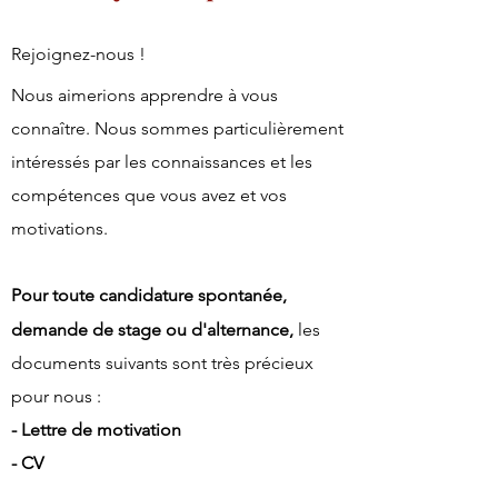
Rejoignez-nous !
Nous aimerions apprendre à vous
connaître. Nous sommes particulièrement
intéressés par les connaissances et les
compétences que vous avez et vos
motivations.
Pour toute candidature spontanée,
demande de stage ou d'alternance,
les
documents suivants sont très précieux
pour nous :
- Lettre de motivation
- CV