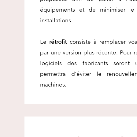
équipements et de minimiser le 
installations.
Le
rétrofit
consiste à remplacer vo
par une version plus récente. Pour r
logiciels des fabricants seront 
permettra d'éviter le renouvell
machines.