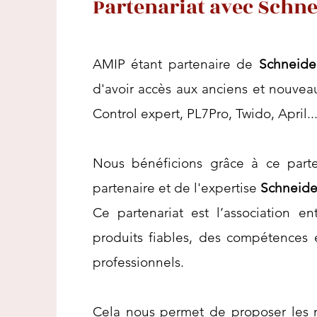
Partenariat avec Schn
AMIP étant partenaire de
Schneide
d'avoir accès aux anciens et nouvea
Control expert, PL7Pro, Twido, April.
Nous bénéficions grâce à ce parte
partenaire et de l'expertise
Schneide
Ce partenariat est l’association
produits fiables, des compétences 
professionnels.
Cela nous permet de proposer les m