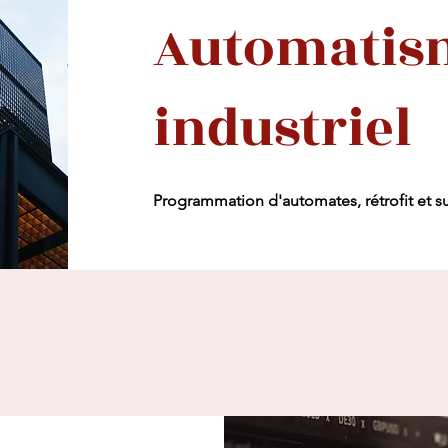
Automatis
industriel
Programmation d'automates, rétrofit et su