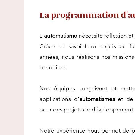
La programmation d'a
L'
automatisme
nécessite réflexion et 
Grâce au savoir-faire acquis au 
années, nous réalisons nos missions
conditions.
Nos équipes conçoivent et mett
applications d'
automatismes
et de p
pour des projets de développement 
Notre expérience nous permet de
p