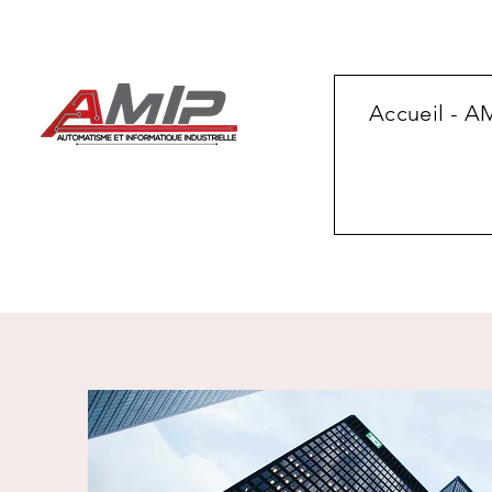
Accueil - A