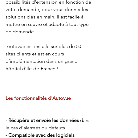
possibilités d'extension en fonction de 
votre demande, pour vous donner les 
solutions clés en main. Il est facile à 
mettre en œuvre et adapté à tout type 
de demande.
 Autovue est installé sur plus de 50 
sites clients et est en cours 
d’implémentation dans un grand 
hôpital d’Ile-de-France !
Les fonctionnalités d'Autovue
- 
Récupère et envoie les données
 dans 
le cas d’alarmes ou défauts
- Compatible avec des logiciels 