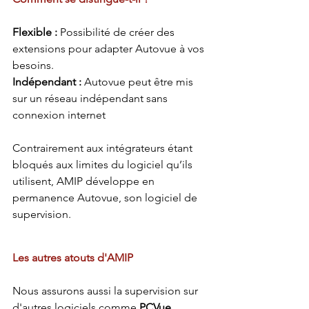
Flexible : 
Possibilité de créer des 
extensions pour adapter Autovue à vos 
besoins.
Indépendant : 
Autovue peut être mis 
sur un réseau indépendant sans 
connexion internet
Contrairement aux intégrateurs étant 
bloqués aux limites du logiciel qu’ils 
utilisent, AMIP développe en 
permanence Autovue, son logiciel de 
supervision. 
Les autres atouts d'AMIP
Nous assurons aussi la supervision sur 
d'autres logiciels comme 
PCVue, 