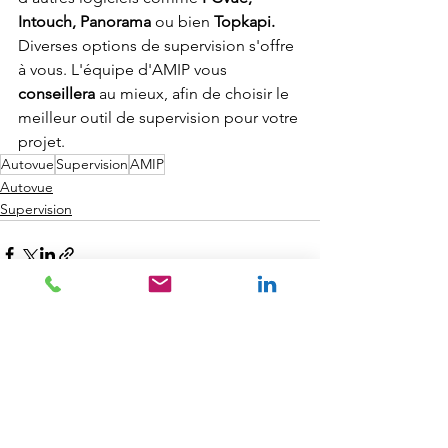
Intouch, Panorama 
ou bien
 Topkapi. 
Diverses options de supervision s'offre 
à vous. L'équipe d'AMIP vous 
conseillera
 au mieux, afin de choisir le 
meilleur outil de supervision pour votre 
projet.
Autovue
Supervision
AMIP
Autovue
Supervision
Voir tout
Posts récents